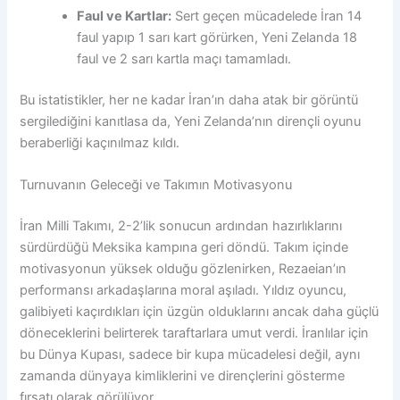
Faul ve Kartlar:
Sert geçen mücadelede İran 14
faul yapıp 1 sarı kart görürken, Yeni Zelanda 18
faul ve 2 sarı kartla maçı tamamladı.
Bu istatistikler, her ne kadar İran’ın daha atak bir görüntü
sergilediğini kanıtlasa da, Yeni Zelanda’nın dirençli oyunu
beraberliği kaçınılmaz kıldı.
Turnuvanın Geleceği ve Takımın Motivasyonu
İran Milli Takımı, 2-2’lik sonucun ardından hazırlıklarını
sürdürdüğü Meksika kampına geri döndü. Takım içinde
motivasyonun yüksek olduğu gözlenirken, Rezaeian’ın
performansı arkadaşlarına moral aşıladı. Yıldız oyuncu,
galibiyeti kaçırdıkları için üzgün olduklarını ancak daha güçlü
döneceklerini belirterek taraftarlara umut verdi. İranlılar için
bu Dünya Kupası, sadece bir kupa mücadelesi değil, aynı
zamanda dünyaya kimliklerini ve dirençlerini gösterme
fırsatı olarak görülüyor.