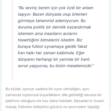
“Bu sevinç benim için çok özel bir anlam
taşıyor. Bazen dünyada olup bitenleri
görmeye tahammül edemiyorum. Bu
duruma politik bir derinlik kazandırmak
istemem ama insanların acılarını
hissettiğimi bilmelerini istedim. Biz
buraya futbol oynamaya geldik fakat
İran halkı her zaman kalbimde. Eğer
dünyanın herhangi bir yerinde bir İranlı
sorun yaşıyorsa, bu bizim meselemizdir.”
Bu sözler, sporun sadece bir oyun olmadığını, aynı
zamanda toplumsal duyarlılıkların dile getirildiği devasa bir
platform olduğunu bir kez daha hatırlattı. Rezaeian’ın insani
mesajı, futbolun birleştirici gücünü ve sporcuların taşıdığı