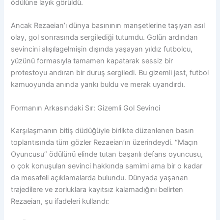
ödülüne layık görüldü.
Ancak Rezaeian’ı dünya basınının manşetlerine taşıyan asıl
olay, gol sonrasında sergilediği tutumdu. Golün ardından
sevincini alışılagelmişin dışında yaşayan yıldız futbolcu,
yüzünü formasıyla tamamen kapatarak sessiz bir
protestoyu andıran bir duruş sergiledi. Bu gizemli jest, futbol
kamuoyunda anında yankı buldu ve merak uyandırdı.
Formanın Arkasındaki Sır: Gizemli Gol Sevinci
Karşılaşmanın bitiş düdüğüyle birlikte düzenlenen basın
toplantısında tüm gözler Rezaeian’ın üzerindeydi. “Maçın
Oyuncusu” ödülünü elinde tutan başarılı defans oyuncusu,
o çok konuşulan sevinci hakkında samimi ama bir o kadar
da mesafeli açıklamalarda bulundu. Dünyada yaşanan
trajedilere ve zorluklara kayıtsız kalamadığını belirten
Rezaeian, şu ifadeleri kullandı: