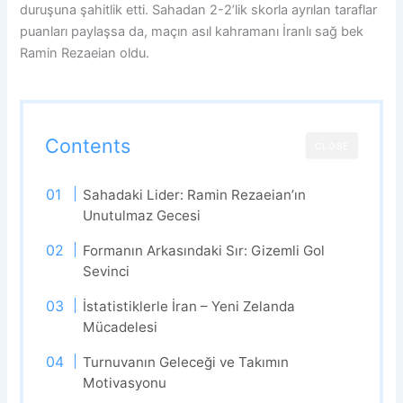
duruşuna şahitlik etti. Sahadan 2-2’lik skorla ayrılan taraflar
puanları paylaşsa da, maçın asıl kahramanı İranlı sağ bek
Ramin Rezaeian oldu.
Contents
CLOSE
Sahadaki Lider: Ramin Rezaeian’ın
Unutulmaz Gecesi
Formanın Arkasındaki Sır: Gizemli Gol
Sevinci
İstatistiklerle İran – Yeni Zelanda
Mücadelesi
Turnuvanın Geleceği ve Takımın
Motivasyonu