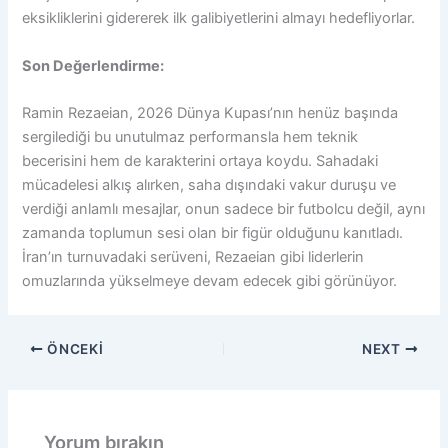
eksikliklerini gidererek ilk galibiyetlerini almayı hedefliyorlar.
Son Değerlendirme:
Ramin Rezaeian, 2026 Dünya Kupası’nın henüz başında
sergilediği bu unutulmaz performansla hem teknik
becerisini hem de karakterini ortaya koydu. Sahadaki
mücadelesi alkış alırken, saha dışındaki vakur duruşu ve
verdiği anlamlı mesajlar, onun sadece bir futbolcu değil, aynı
zamanda toplumun sesi olan bir figür olduğunu kanıtladı.
İran’ın turnuvadaki serüveni, Rezaeian gibi liderlerin
omuzlarında yükselmeye devam edecek gibi görünüyor.
ÖNCEKI
NEXT
Yorum bırakın