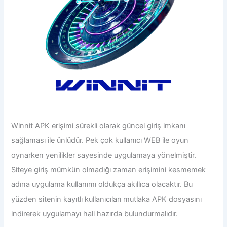
Winnit
APK
erişimi sürekli olarak güncel giriş imkanı
sağlaması ile ünlüdür. Pek çok kullanıcı WEB ile oyun
oynarken yenilikler sayesinde uygulamaya yönelmiştir.
Siteye giriş mümkün olmadığı zaman erişimini kesmemek
adına uygulama kullanımı oldukça akıllıca olacaktır. Bu
yüzden sitenin kayıtlı kullanıcıları mutlaka APK dosyasını
indirerek uygulamayı hali hazırda bulundurmalıdır.