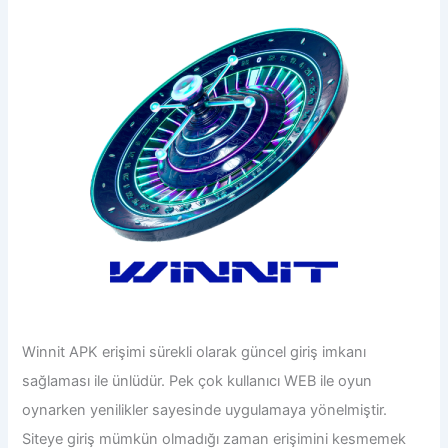
Winnit
APK
erişimi sürekli olarak güncel giriş imkanı
sağlaması ile ünlüdür. Pek çok kullanıcı WEB ile oyun
oynarken yenilikler sayesinde uygulamaya yönelmiştir.
Siteye giriş mümkün olmadığı zaman erişimini kesmemek