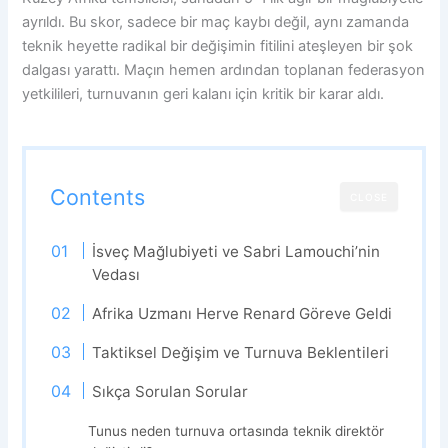
ayrıldı. Bu skor, sadece bir maç kaybı değil, aynı zamanda
teknik heyette radikal bir değişimin fitilini ateşleyen bir şok
dalgası yarattı. Maçın hemen ardından toplanan federasyon
yetkilileri, turnuvanın geri kalanı için kritik bir karar aldı.
Contents
CLOSE
İsveç Mağlubiyeti ve Sabri Lamouchi’nin
Vedası
Afrika Uzmanı Herve Renard Göreve Geldi
Taktiksel Değişim ve Turnuva Beklentileri
Sıkça Sorulan Sorular
Tunus neden turnuva ortasında teknik direktör