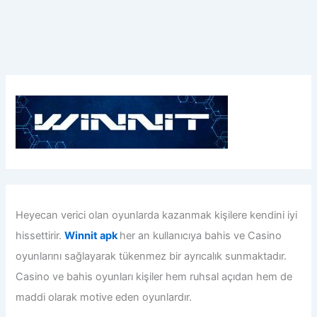
Heyecan verici olan oyunlarda kazanmak kişilere kendini iyi
hissettirir.
Winnit apk
her an kullanıcıya bahis ve Casino
oyunlarını sağlayarak tükenmez bir ayrıcalık sunmaktadır.
Casino ve bahis oyunları kişiler hem ruhsal açıdan hem de
maddi olarak motive eden oyunlardır.