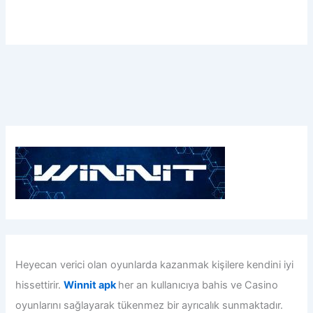
Heyecan verici olan oyunlarda kazanmak kişilere kendini iyi
hissettirir.
Winnit apk
her an kullanıcıya bahis ve Casino
oyunlarını sağlayarak tükenmez bir ayrıcalık sunmaktadır.