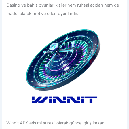
Casino ve bahis oyunları kişiler hem ruhsal açıdan hem de
maddi olarak motive eden oyunlardır.
Winnit
APK
erişimi sürekli olarak güncel giriş imkanı