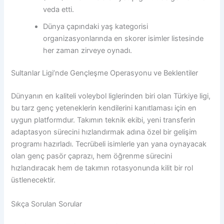
veda etti.
Dünya çapındaki yaş kategorisi
organizasyonlarında en skorer isimler listesinde
her zaman zirveye oynadı.
Sultanlar Ligi’nde Gençleşme Operasyonu ve Beklentiler
Dünyanın en kaliteli voleybol liglerinden biri olan Türkiye ligi,
bu tarz genç yeteneklerin kendilerini kanıtlaması için en
uygun platformdur. Takımın teknik ekibi, yeni transferin
adaptasyon sürecini hızlandırmak adına özel bir gelişim
programı hazırladı. Tecrübeli isimlerle yan yana oynayacak
olan genç pasör çaprazı, hem öğrenme sürecini
hızlandıracak hem de takımın rotasyonunda kilit bir rol
üstlenecektir.
Sıkça Sorulan Sorular