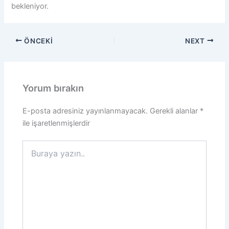
bekleniyor.
ÖNCEKI
NEXT
Yorum bırakın
E-posta adresiniz yayınlanmayacak.
Gerekli alanlar
*
ile işaretlenmişlerdir
Buraya
yazın..