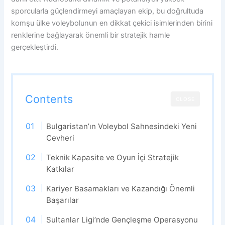
sporcularla güçlendirmeyi amaçlayan ekip, bu doğrultuda
komşu ülke voleybolunun en dikkat çekici isimlerinden birini
renklerine bağlayarak önemli bir stratejik hamle
gerçekleştirdi.
Contents
CLOSE
Bulgaristan’ın Voleybol Sahnesindeki Yeni
Cevheri
Teknik Kapasite ve Oyun İçi Stratejik
Katkılar
Kariyer Basamakları ve Kazandığı Önemli
Başarılar
Sultanlar Ligi’nde Gençleşme Operasyonu