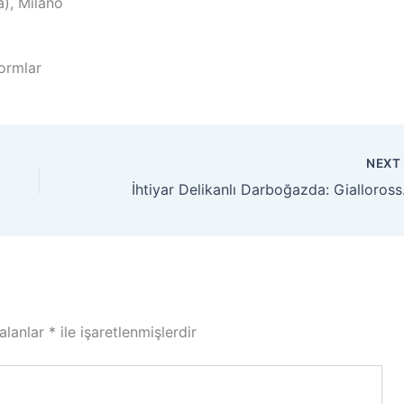
), Milano
formlar
NEX
İhtiyar D
 alanlar
*
ile işaretlenmişlerdir