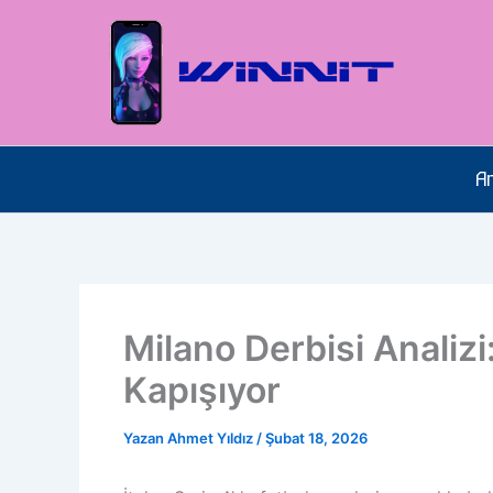
İçeriğe
atla
A
Milano Derbisi Analizi
Kapışıyor
Yazan
Ahmet Yıldız
/
Şubat 18, 2026