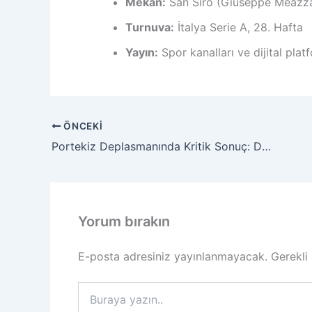
Mekan:
San Siro (Giuseppe Meazza
Turnuva:
İtalya Serie A, 28. Hafta
Yayın:
Spor kanalları ve dijital plat
ÖNCEKI
Portekiz Deplasmanında Kritik Sonuç: Devler Ligi’nde Büyük Adım
Yorum bırakın
E-posta adresiniz yayınlanmayacak.
Gerekli
Buraya
yazın..