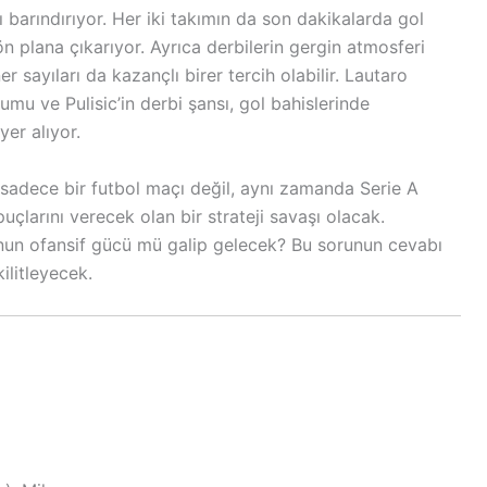
ı barındırıyor. Her iki takımın da son dakikalarda gol
 ön plana çıkarıyor. Ayrıca derbilerin gergin atmosferi
r sayıları da kazançlı birer tercih olabilir. Lautaro
numu ve Pulisic’in derbi şansı, gol bahislerinde
er alıyor.
sadece bir futbol maçı değil, aynı zamanda Serie A
çlarını verecek olan bir strateji savaşı olacak.
u’nun ofansif gücü mü galip gelecek? Bu sorunun cevabı
ilitleyecek.