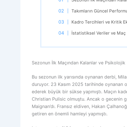
Takımların Güncel Performa
Kadro Tercihleri ve Kritik Ek
İstatistiksel Veriler ve Maç
Sezonun İlk Maçından Kalanlar ve Psikolojik
Bu sezonun ilk yarısında oynanan derbi, Milan 
duruyor. 23 Kasım 2025 tarihinde oynanan 
ederek büyük bir sükse yapmıştı. Maçın kade
Christian Pulisic olmuştu. Ancak o gecenin 
Maignan’dı. Fransız eldiven, Hakan Çalhanoğlu
getiren en önemli hamleyi yapmıştı.