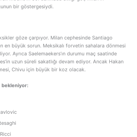
unun bir göstergesiydi.
ksikler göze çarpıyor. Milan cephesinde Santiago
en en büyük sorun. Meksikalı forvetin sahalara dönmesi
rtiliyor. Ayrıca Saelemaekers’ın durumu maç saatinde
ies’in uzun süreli sakatlığı devam ediyor. Ancak Hakan
si, Chivu için büyük bir koz olacak.
 bekleniyor:
avlovic
tesaghi
Ricci