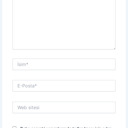
İsim*
E-
Posta*
Web
sitesi