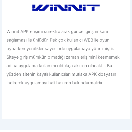
Winnit
APK
erişimi sürekli olarak güncel giriş imkanı
sağlaması ile ünlüdür. Pek çok kullanıcı WEB ile oyun
oynarken yenilikler sayesinde uygulamaya yönelmiştir.
Siteye giriş mümkün olmadığı zaman erişimini kesmemek
adına uygulama kullanımı oldukça akıllıca olacaktır. Bu
yüzden sitenin kayıtlı kullanıcıları mutlaka APK dosyasını
indirerek uygulamayı hali hazırda bulundurmalıdır.