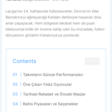
LaLiga’nın 24. haftasında futbolseverler, Girona’nın lider
Barcelona’yı ağırlayacağı Katalan derbisiyle heyecan dolu
anlar yaşayacak. Hem bölgesel rekabet hem de puan
tablosunda kritik bir öneme sahip olan bu mücadele, futbol
dünyasının gözlerini Katalonya’ya çevirecek.
Contents
CLOSE
Takımların Güncel Performansları
Öne Çıkan Yıldız Oyuncular
Tarihsel Rekabet ve Önceki Maçlar
Bahis Piyasaları ve Seçenekler