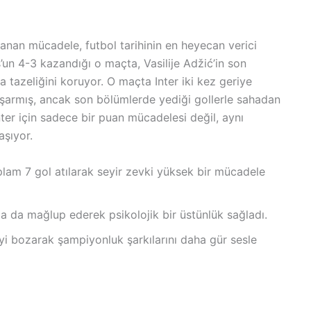
anan mücadele, futbol tarihinin en heyecan verici
’un 4-3 kazandığı o maçta, Vasilije Adžić’in son
 tazeliğini koruyor. O maçta Inter iki kez geriye
armış, ancak son bölümlerde yediği gollerle sahadan
nter için sadece bir puan mücadelesi değil, aynı
aşıyor.
plam 7 gol atılarak seyir zevki yüksek bir mücadele
da da mağlup ederek psikolojik bir üstünlük sağladı.
iyi bozarak şampiyonluk şarkılarını daha gür sesle