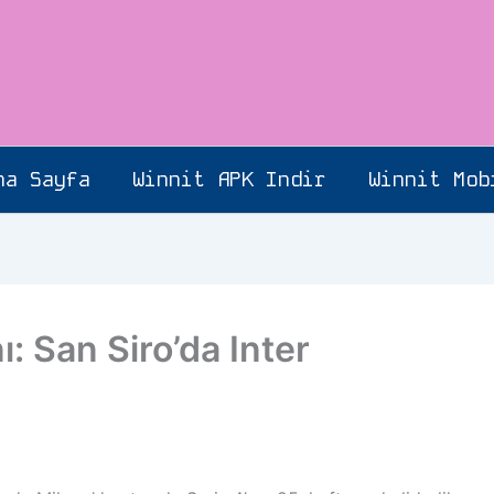
na Sayfa
Winnit APK Indir
Winnit Mob
ı: San Siro’da Inter