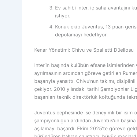
Ev sahibi Inter, iç saha avantajını
istiyor.
Konuk ekip Juventus, 13 puan geris
depolamayı hedefliyor.
Kenar Yönetimi: Chivu ve Spalletti Düellosu
Inter’in başında kulübün efsane isimlerinden
ayrılmasının ardından göreve getirilen Rumen
başarıyla yansıttı. Chivu’nun takımı, disiplin
çekiyor. 2010 yılındaki tarihi Şampiyonlar Li
başarıları teknik direktörlük koltuğunda tekr
Juventus cephesinde ise deneyimli bir isim o
şampiyonluğun ardından Juventus’un başına g
aşılamayı başardı. Ekim 2025’te göreve geld
büründüren İtalyan çalıştırıcı, büyük maçlarda