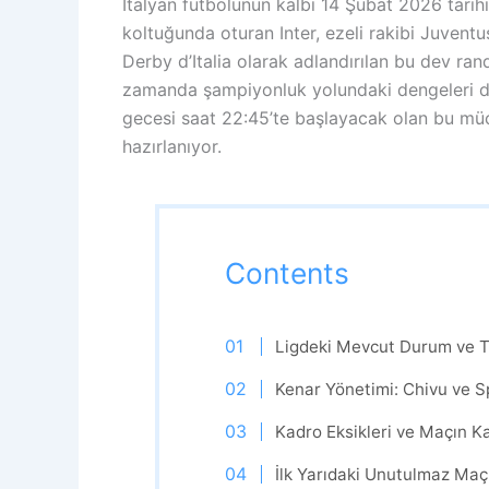
İtalyan futbolunun kalbi 14 Şubat 2026 tarihi
koltuğunda oturan Inter, ezeli rakibi Juve
Derby d’Italia olarak adlandırılan bu dev ran
zamanda şampiyonluk yolundaki dengeleri d
gecesi saat 22:45’te başlayacak olan bu müc
hazırlanıyor.
Contents
Ligdeki Mevcut Durum ve T
Kenar Yönetimi: Chivu ve Sp
Kadro Eksikleri ve Maçın Ka
İlk Yarıdaki Unutulmaz Maç