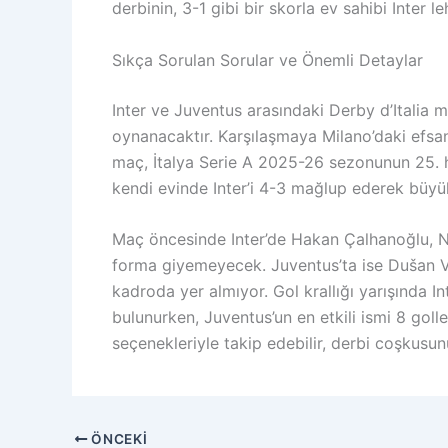
derbinin, 3-1 gibi bir skorla ev sahibi Inte
Sıkça Sorulan Sorular ve Önemli Detaylar
Inter ve Juventus arasındaki Derby d’Italia
oynanacaktır. Karşılaşmaya Milano’daki efsa
maç, İtalya Serie A 2025-26 sezonunun 25. h
kendi evinde Inter’i 4-3 mağlup ederek büyük
Maç öncesinde Inter’de Hakan Çalhanoğlu, Ni
forma giyemeyecek. Juventus’ta ise Dušan Vl
kadroda yer almıyor. Gol krallığı yarışında In
bulunurken, Juventus’un en etkili ismi 8 goll
seçenekleriyle takip edebilir, derbi coşkusun
ÖNCEKI