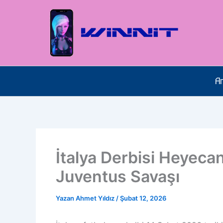
İçeriğe
atla
A
İtalya Derbisi Heyecan
Juventus Savaşı
Yazan
Ahmet Yıldız
/
Şubat 12, 2026