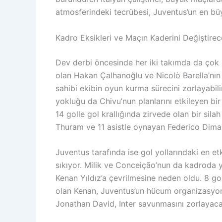
atmosferindeki tecrübesi, Juventus’un en büy
Kadro Eksikleri ve Maçın Kaderini Değiştirec
Dev derbi öncesinde her iki takımda da çok k
olan Hakan Çalhanoğlu ve Nicolò Barella’nın
sahibi ekibin oyun kurma sürecini zorlayabil
yokluğu da Chivu’nun planlarını etkileyen bir
14 golle gol krallığında zirvede olan bir sila
Thuram ve 11 asistle oynayan Federico Dimarc
Juventus tarafında ise gol yollarındaki en etk
sıkıyor. Milik ve Conceição’nun da kadroda
Kenan Yıldız’a çevrilmesine neden oldu. 8 go
olan Kenan, Juventus’un hücum organizasyonlar
Jonathan David, Inter savunmasını zorlayacak h