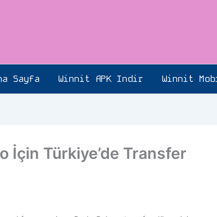
na Sayfa
Winnit APK Indir
Winnit Mob
o İçin Türkiye’de Transfer