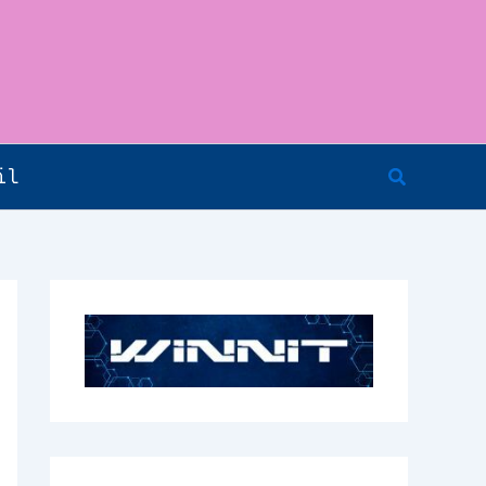
Arama
il