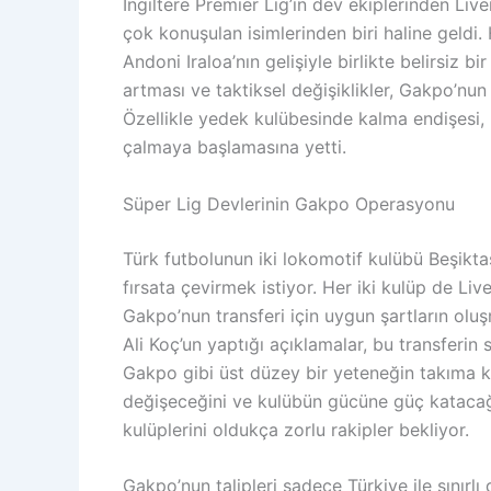
İngiltere Premier Lig’in dev ekiplerinden L
çok konuşulan isimlerinden biri haline geldi. 
Andoni Iraloa’nın gelişiyle birlikte belirsiz b
artması ve taktiksel değişiklikler, Gakpo’nu
Özellikle yedek kulübesinde kalma endişesi, 
çalmaya başlamasına yetti.
Süper Lig Devlerinin Gakpo Operasyonu
Türk futbolunun iki lokomotif kulübü Beşikta
fırsata çevirmek istiyor. Her iki kulüp de Liv
Gakpo’nun transferi için uygun şartların olu
Ali Koç’un yaptığı açıklamalar, bu transferin
Gakpo gibi üst düzey bir yeteneğin takıma k
değişeceğini ve kulübün gücüne güç katacağı
kulüplerini oldukça zorlu rakipler bekliyor.
Gakpo’nun talipleri sadece Türkiye ile sınırlı