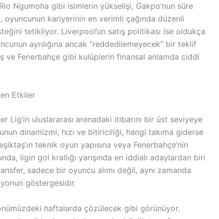
o Ngumoha gibi isimlerin yükselişi, Gakpo’nun süre
m, oyuncunun kariyerinin en verimli çağında düzenli
eğini tetikliyor. Liverpool’un satış politikası ise oldukça
ncunun ayrılığına ancak “reddedilemeyecek” bir teklif
ş ve Fenerbahçe gibi kulüplerin finansal anlamda ciddi
n Etkiler
Lig’in uluslararası arenadaki itibarını bir üst seviyeye
nun dinamizmi, hızı ve bitiriciliği, hangi takıma giderse
eşiktaş’ın teknik oyun yapısına veya Fenerbahçe’nin
, ligin gol krallığı yarışında en iddialı adaylardan biri
transfer, sadece bir oyuncu alımı değil, aynı zamanda
zyonun göstergesidir.
nümüzdeki haftalarda çözülecek gibi görünüyor.