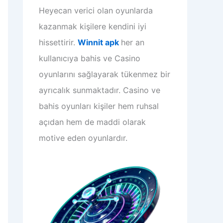
Heyecan verici olan oyunlarda
kazanmak kişilere kendini iyi
hissettirir.
Winnit apk
her an
kullanıcıya bahis ve Casino
oyunlarını sağlayarak tükenmez bir
ayrıcalık sunmaktadır. Casino ve
bahis oyunları kişiler hem ruhsal
açıdan hem de maddi olarak
motive eden oyunlardır.