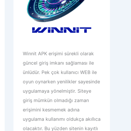
Winnit
APK
erişimi sürekli olarak
güncel giriş imkanı sağlaması ile
ünlüdür. Pek çok kullanıcı WEB ile
oyun oynarken yenilikler sayesinde
uygulamaya yönelmiştir. Siteye
giriş mümkün olmadığı zaman
erişimini kesmemek adına
uygulama kullanımı oldukça akıllıca
olacaktır. Bu yüzden sitenin kayıtlı