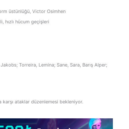
form üstünlüğü, Victor Osimhen
, hızlı hücum geçişleri
akobs; Torreira, Lemina; Sane, Sara, Barış Alper;
a karşı ataklar düzenlemesi bekleniyor.