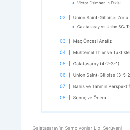
Victor Osimhen’in Etkisi
Union Saint-Gilloise: Zorl
Galatasaray vs Union SG: Ta
Maç Öncesi Analiz
Muhtemel 11’ler ve Taktikle
Galatasaray (4-2-3-1)
Union Saint-Gilloise (3-5-
Bahis ve Tahmin Perspektif
Sonuç ve Önem
Galatasaray’ın Şampiyonlar Ligi Serüveni