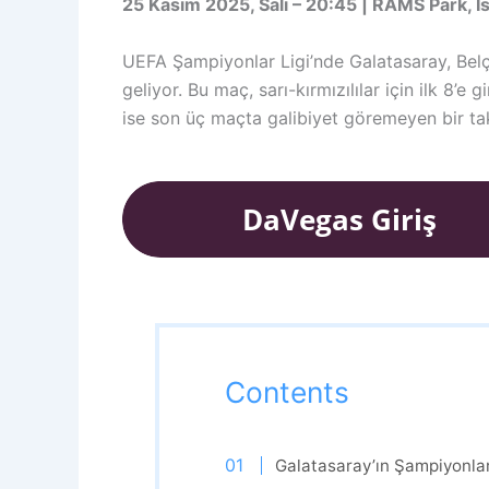
25 Kasım 2025, Salı – 20:45 | RAMS Park, İ
UEFA Şampiyonlar Ligi’nde Galatasaray, Belçik
geliyor. Bu maç, sarı-kırmızılılar için ilk 8’e 
ise son üç maçta galibiyet göremeyen bir ta
Contents
Galatasaray’ın Şampiyonlar