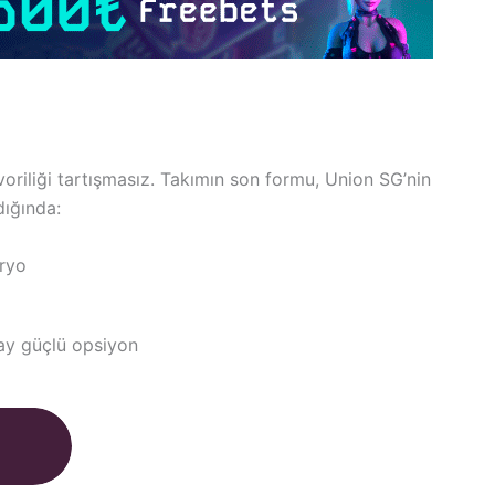
oriliği tartışmasız. Takımın son formu, Union SG’nin
dığında:
aryo
ray güçlü opsiyon