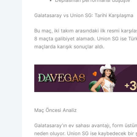
Deplasman performansı düşüşte
Galatasaray vs Union SG: Tarihi Karşılaşma
Bu maç, iki takım arasındaki ilk resmi karşıl
8 maçta galibiyet alamadı. Union SG ise Tür
maçlarda karışık sonuçlar aldı.
Maç Öncesi Analiz
Galatasaray’ın ev sahası avantajı, form üstün
neden oluyor. Union SG ise kaybedecek bir ş