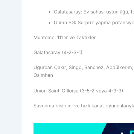
Galatasaray: Ev sahası üstünlüğü, 
Union SG: Sürpriz yapma potansiyeli
Muhtemel 11’ler ve Taktikler
Galatasaray (4-2-3-1)
Uğurcan Çakır; Singo, Sanchez, Abdülkerim, J
Osimhen
Union Saint-Gilloise (3-5-2 veya 4-3-3)
Savunma disiplini ve hızlı kanat oyuncularıyl