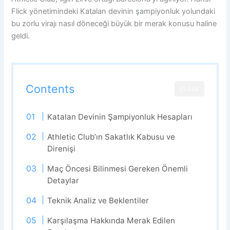
Flick yönetimindeki Katalan devinin şampiyonluk yolundaki
bu zorlu virajı nasıl döneceği büyük bir merak konusu haline
geldi.
Contents
CLOSE
Katalan Devinin Şampiyonluk Hesapları
Athletic Club’ın Sakatlık Kabusu ve
Direnişi
Maç Öncesi Bilinmesi Gereken Önemli
Detaylar
Teknik Analiz ve Beklentiler
Karşılaşma Hakkında Merak Edilen