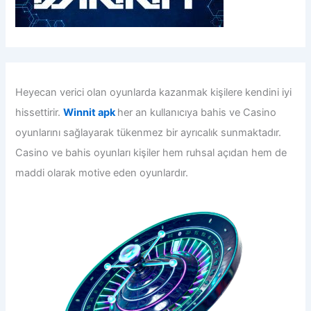
Heyecan verici olan oyunlarda kazanmak kişilere kendini iyi
hissettirir.
Winnit apk
her an kullanıcıya bahis ve Casino
oyunlarını sağlayarak tükenmez bir ayrıcalık sunmaktadır.
Casino ve bahis oyunları kişiler hem ruhsal açıdan hem de
maddi olarak motive eden oyunlardır.