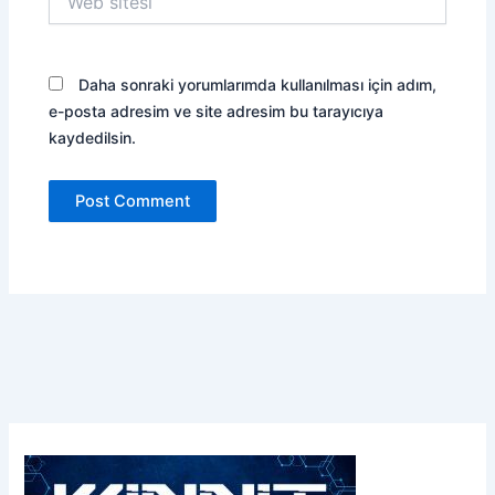
sitesi
Daha sonraki yorumlarımda kullanılması için adım,
e-posta adresim ve site adresim bu tarayıcıya
kaydedilsin.