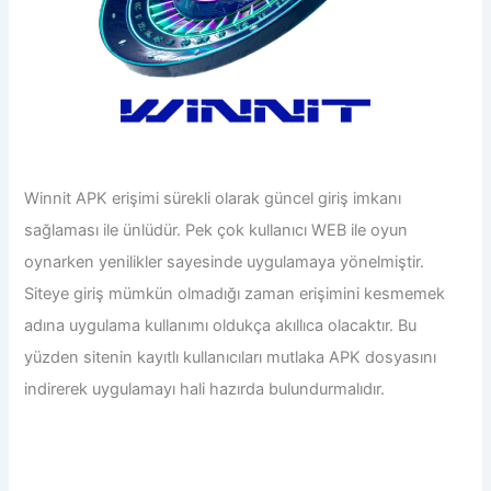
Winnit
APK
erişimi sürekli olarak güncel giriş imkanı
sağlaması ile ünlüdür. Pek çok kullanıcı WEB ile oyun
oynarken yenilikler sayesinde uygulamaya yönelmiştir.
Siteye giriş mümkün olmadığı zaman erişimini kesmemek
adına uygulama kullanımı oldukça akıllıca olacaktır. Bu
yüzden sitenin kayıtlı kullanıcıları mutlaka APK dosyasını
indirerek uygulamayı hali hazırda bulundurmalıdır.