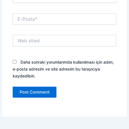
E-
Posta*
Web
sitesi
Daha sonraki yorumlarımda kullanılması için adım,
e-posta adresim ve site adresim bu tarayıcıya
kaydedilsin.