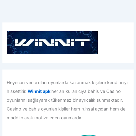
Heyecan verici olan oyunlarda kazanmak kişilere kendini iyi
hissettirir.
Winnit apk
her an kullanıcıya bahis ve Casino
oyunlarını sağlayarak tükenmez bir ayrıcalık sunmaktadır.
Casino ve bahis oyunları kişiler hem ruhsal açıdan hem de
maddi olarak motive eden oyunlardır.