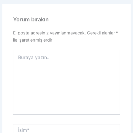
Yorum bırakın
E-posta adresiniz yayınlanmayacak.
Gerekli alanlar
*
ile işaretlenmişlerdir
Buraya
yazın..
İsim*