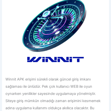
Winnit
APK
erişimi sürekli olarak güncel giriş imkanı
sağlaması ile ünlüdür. Pek çok kullanıcı WEB ile oyun
oynarken yenilikler sayesinde uygulamaya yönelmiştir.
Siteye giriş mümkün olmadığı zaman erişimini kesmemek
adına uygulama kullanımı oldukça akıllıca olacaktır. Bu