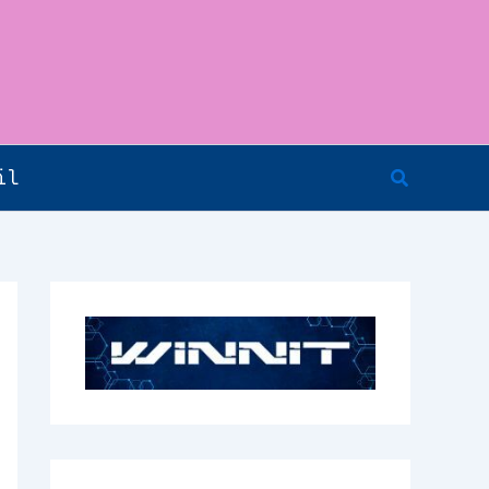
Arama
il