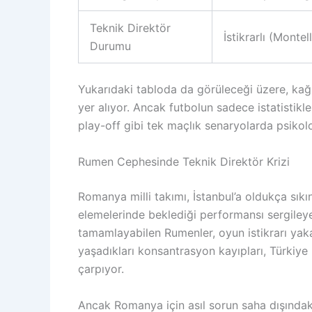
Teknik Direktör
İstikrarlı (Montel
Durumu
Yukarıdaki tabloda da görüleceği üzere, kağ
yer alıyor. Ancak futbolun sadece istatistik
play-off gibi tek maçlık senaryolarda psikoloj
Rumen Cephesinde Teknik Direktör Krizi
Romanya milli takımı, İstanbul’a oldukça sıkı
elemelerinde beklediği performansı sergile
tamamlayabilen Rumenler, oyun istikrarı yak
yaşadıkları konsantrasyon kayıpları, Türkiy
çarpıyor.
Ancak Romanya için asıl sorun saha dışındaki 