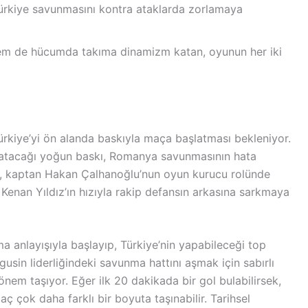
Türkiye savunmasını kontra ataklarda zorlamaya
 de hücumda takıma dinamizm katan, oyunun her iki
Türkiye’yi ön alanda baskıyla maça başlatması bekleniyor.
yaratacağı yoğun baskı, Romanya savunmasının hata
iz, kaptan Hakan Çalhanoğlu’nun oyun kurucu rolünde
 Kenan Yıldız’ın hızıyla rakip defansın arkasına sarkmaya
anlayışıyla başlayıp, Türkiye’nin yapabileceği top
gusin liderliğindeki savunma hattını aşmak için sabırlı
önem taşıyor. Eğer ilk 20 dakikada bir gol bulabilirsek,
ç çok daha farklı bir boyuta taşınabilir. Tarihsel