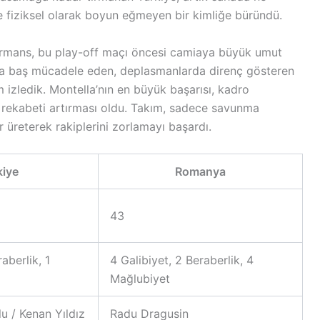
e fiziksel olarak boyun eğmeyen bir kimliğe büründü.
formans, bu play-off maçı öncesi camiaya büyük umut
aşa baş mücadele eden, deplasmanlarda direnç gösteren
m izledik. Montella’nın en büyük başarısı, kadro
e rekabeti artırması oldu. Takım, sadece savunma
üreterek rakiplerini zorlamayı başardı.
kiye
Romanya
43
aberlik, 1
4 Galibiyet, 2 Beraberlik, 4
Mağlubiyet
 / Kenan Yıldız
Radu Dragusin