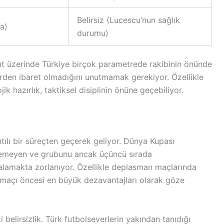
Belirsiz (Lucescu’nun sağlık
la)
durumu)
ıt üzerinde Türkiye birçok parametrede rakibinin önünde
lerden ibaret olmadığını unutmamak gerekiyor. Özellikle
ik hazırlık, taktiksel disiplinin önüne geçebiliyor.
ntılı bir süreçten geçerek geliyor. Dünya Kupası
yemeyen ve grubunu ancak üçüncü sırada
alamakta zorlanıyor. Özellikle deplasman maçlarında
e maçı öncesi en büyük dezavantajları olarak göze
belirsizlik. Türk futbolseverlerin yakından tanıdığı