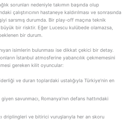
ğlık sorunları nedeniyle takımın başında olup
aki çalıştırıcının hastaneye kaldırılması ve sonrasında
şiyi sarsmış durumda. Bir play-off maçına teknik
in büyük bir risktir. Eğer Lucescu kulübede olamazsa,
beklenen bir durum.
an isimlerin bulunması ise dikkat çekici bir detay.
, onların İstanbul atmosferine yabancılık çekmemesini
lmesi gereken kilit oyuncular:
derliği ve duran toplardaki ustalığıyla Türkiye’nin en
giyen savunmacı, Romanya’nın defans hattındaki
driplingleri ve bitirici vuruşlarıyla her an skoru