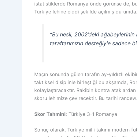
istatistiklerde Romanya önde görünse de, bu 
Türkiye lehine ciddi şekilde açılmış durumda
“Bu nesil, 2002’deki ağabeylerinin 
taraftarımızın desteğiyle sadece b
Maçın sonunda gülen tarafın ay-yıldızlı ekib
taktiksel disiplinle birleştiği bu akşamda, R
kolaylaştıracaktır. Rakibin kontra ataklardan 
skoru lehimize çevirecektir. Bu tarihi randev
Skor Tahmini:
Türkiye 3-1 Romanya
Sonuç olarak, Türkiye milli takımı modern fut