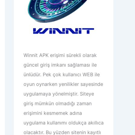
Winnit
APK
erişimi sürekli olarak
güncel giriş imkanı sağlaması ile
ünlüdür. Pek çok kullanıcı WEB ile
oyun oynarken yenilikler sayesinde
uygulamaya yönelmiştir. Siteye
giriş mümkün olmadığı zaman
erişimini kesmemek adına
uygulama kullanımı oldukça akıllıca
olacaktır. Bu yüzden sitenin kayıtlı