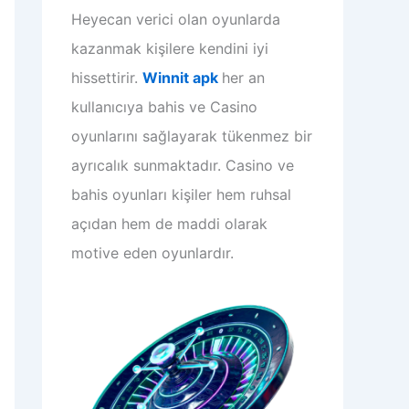
Heyecan verici olan oyunlarda
kazanmak kişilere kendini iyi
hissettirir.
Winnit apk
her an
kullanıcıya bahis ve Casino
oyunlarını sağlayarak tükenmez bir
ayrıcalık sunmaktadır. Casino ve
bahis oyunları kişiler hem ruhsal
açıdan hem de maddi olarak
motive eden oyunlardır.