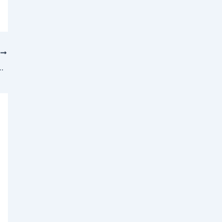
T
garı: Ilıcalı’nın Büyük Yatırımı