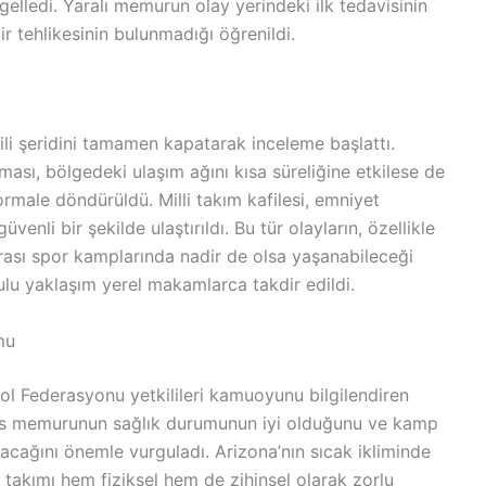
elledi. Yaralı memurun olay yerindeki ilk tedavisinin
r tehlikesinin bulunmadığı öğrenildi.
ili şeridini tamamen kapatarak inceleme başlattı.
ası, bölgedeki ulaşım ağını kısa süreliğine etkilese de
ormale döndürüldü. Milli takım kafilesi, emniyet
enli bir şekilde ulaştırıldı. Bu tür olayların, özellikle
arası spor kamplarında nadir de olsa yaşanabileceği
yulu yaklaşım yerel makamlarca takdir edildi.
mu
ol Federasyonu yetkilileri kamuoyunu bilgilendiren
olis memurunun sağlık durumunun iyi olduğunu ve kamp
ağını önemle vurguladı. Arizona’nın sıcak ikliminde
takımı hem fiziksel hem de zihinsel olarak zorlu