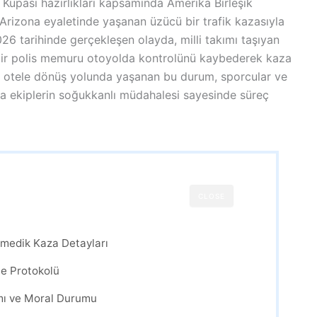
 Kupası hazırlıkları kapsamında Amerika Birleşik
Arizona eyaletinde yaşanan üzücü bir trafik kazasıyla
026 tarihinde gerçekleşen olayda, milli takımı taşıyan
bir polis memuru otoyolda kontrolünü kaybederek kaza
en otele dönüş yolunda yaşanan bu durum, sporcular ve
a ekiplerin soğukkanlı müdahalesi sayesinde süreç
CLOSE
medik Kaza Detayları
le Protokolü
mı ve Moral Durumu