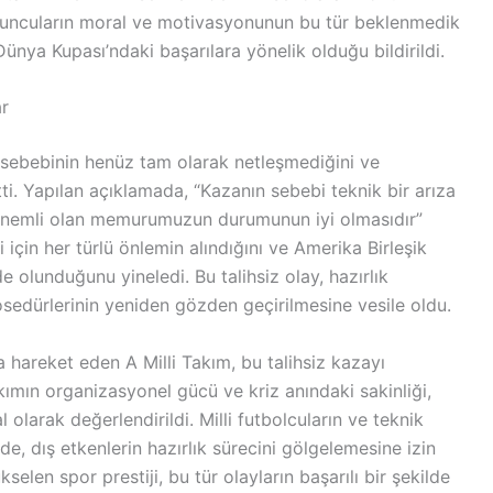
 Oyuncuların moral ve motivasyonunun bu tür beklenmedik
nya Kupası’ndaki başarılara yönelik olduğu bildirildi.
r
n sebebinin henüz tam olarak netleşmediğini ve
tti. Yapılan açıklamada, “Kazanın sebebi teknik bir arıza
ak önemli olan memurumuzun durumunun iyi olmasıdır”
i için her türlü önlemin alındığını ve Amerika Birleşik
de olunduğunu yineledi. Bu talihsiz olay, hazırlık
sedürlerinin yeniden gözden geçirilmesine vesile oldu.
hareket eden A Milli Takım, bu talihsiz kazayı
kımın organizasyonel gücü ve kriz anındaki sakinliği,
 olarak değerlendirildi. Milli futbolcuların ve teknik
 dış etkenlerin hazırlık sürecini gölgelemesine izin
selen spor prestiji, bu tür olayların başarılı bir şekilde