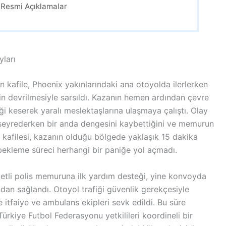
 Resmi Açıklamalar
ları
kafile, Phoenix yakınlarındaki ana otoyolda ilerlerken
in devrilmesiyle sarsıldı. Kazanın hemen ardından çevre
iği keserek yaralı meslektaşlarına ulaşmaya çalıştı. Olay
a seyrederken bir anda dengesini kaybettiğini ve memurun
kım kafilesi, kazanın olduğu bölgede yaklaşık 15 dakika
kleme süreci herhangi bir paniğe yol açmadı.
letli polis memuruna ilk yardım desteği, yine konvoyda
ndan sağlandı. Otoyol trafiği güvenlik gerekçesiyle
itfaiye ve ambulans ekipleri sevk edildi. Bu süre
ürkiye Futbol Federasyonu yetkilileri koordineli bir