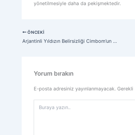
yönetilmesiyle daha da pekişmektedir.
ÖNCEKI
Arjantinli Yıldızın Belirsizliği Cimbom’un Geleceğini Şekillendiriyor
Yorum bırakın
E-posta adresiniz yayınlanmayacak.
Gerekli
Buraya
yazın..