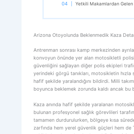
Yetkili Makamlardan Gelen
Arizona Otoyolunda Beklenmedik Kaza Detay
Antrenman sonrası kamp merkezinden ayrılan 
konvoyun önünde yer alan motosikletli polis
güvenliğini sağlayan diğer polis ekipleri traf
yerindeki görgü tanıkları, motosikletin hızl
hafif şekilde yaralandığını bildirdi. Milli ta
boyunca beklemek zorunda kaldı ancak bu be
Kaza anında hafif şekilde yaralanan motosik
bulunan profesyonel sağlık görevlileri tarafı
tamamen durdurulurken, bölgeye kısa sürede 
zarfında hem yerel güvenlik güçleri hem de T