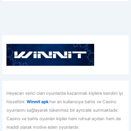
Heyecan verici olan oyunlarda kazanmak kişilere kendini iyi
hissettirir.
Winnit apk
her an kullanıcıya bahis ve Casino
oyunlarını sağlayarak tükenmez bir ayrıcalık sunmaktadır.
Casino ve bahis oyunları kişiler hem ruhsal açıdan hem de
maddi olarak motive eden oyunlardır.