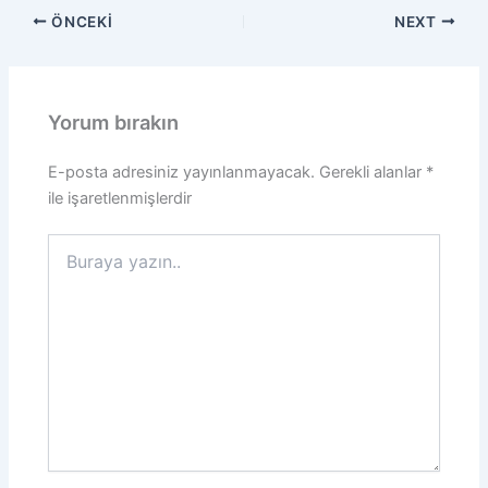
ÖNCEKI
NEXT
Yorum bırakın
E-posta adresiniz yayınlanmayacak.
Gerekli alanlar
*
ile işaretlenmişlerdir
Buraya
yazın..