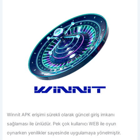
Winnit
APK
erişimi sürekli olarak güncel giriş imkanı
sağlaması ile ünlüdür. Pek çok kullanıcı WEB ile oyun
oynarken yenilikler sayesinde uygulamaya yönelmiştir.