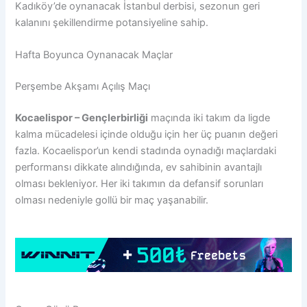
Kadıköy’de oynanacak İstanbul derbisi, sezonun geri
kalanını şekillendirme potansiyeline sahip.
Hafta Boyunca Oynanacak Maçlar
Perşembe Akşamı Açılış Maçı
Kocaelispor – Gençlerbirliği
maçında iki takım da ligde
kalma mücadelesi içinde olduğu için her üç puanın değeri
fazla. Kocaelispor’un kendi stadında oynadığı maçlardaki
performansı dikkate alındığında, ev sahibinin avantajlı
olması bekleniyor. Her iki takımın da defansif sorunları
olması nedeniyle gollü bir maç yaşanabilir.