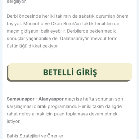
sergiliyor.
Derbi öncesinde her iki takımın da sakatlık durumları önem
taşıyor. Mourinho ve Okan Buruk’un taktik tercihleri de
maçın gidişatını belirleyebilir. Derbilerde beklenmedik
sonuçlar yaşanabilse de, Galatasaray’ın mevcut form
üstünlüğü dikkat çekiyor.
Samsunspor – Alanyaspor
maçı ise hafta sonunun son
karşılaşması olarak programlandı. Her iki takım da ligde
rahat nefes almak için puan toplamaya devam etmek
istiyor.
Bahis Stratejileri ve Öneriler