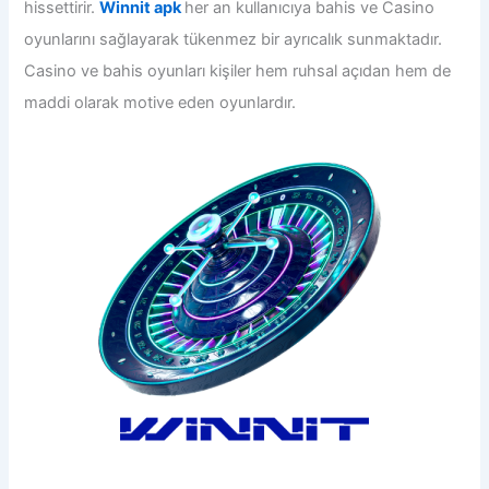
hissettirir.
Winnit apk
her an kullanıcıya bahis ve Casino
oyunlarını sağlayarak tükenmez bir ayrıcalık sunmaktadır.
Casino ve bahis oyunları kişiler hem ruhsal açıdan hem de
maddi olarak motive eden oyunlardır.