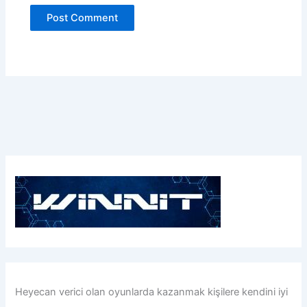
Heyecan verici olan oyunlarda kazanmak kişilere kendini iyi