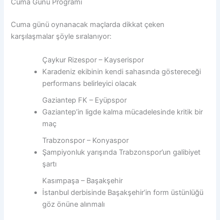
Cuma Günü Programı
Cuma günü oynanacak maçlarda dikkat çeken
karşılaşmalar şöyle sıralanıyor:
Çaykur Rizespor – Kayserispor
Karadeniz ekibinin kendi sahasında göstereceği
performans belirleyici olacak
Gaziantep FK – Eyüpspor
Gaziantep’in ligde kalma mücadelesinde kritik bir
maç
Trabzonspor – Konyaspor
Şampiyonluk yarışında Trabzonspor’un galibiyet
şartı
Kasımpaşa – Başakşehir
İstanbul derbisinde Başakşehir’in form üstünlüğü
göz önüne alınmalı