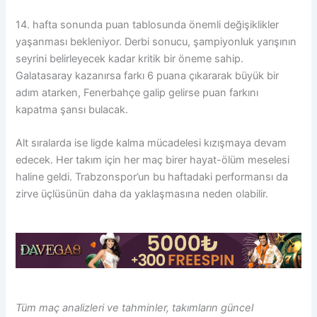
14. hafta sonunda puan tablosunda önemli değişiklikler
yaşanması bekleniyor. Derbi sonucu, şampiyonluk yarışının
seyrini belirleyecek kadar kritik bir öneme sahip.
Galatasaray kazanırsa farkı 6 puana çıkararak büyük bir
adım atarken, Fenerbahçe galip gelirse puan farkını
kapatma şansı bulacak.
Alt sıralarda ise ligde kalma mücadelesi kızışmaya devam
edecek. Her takım için her maç birer hayat-ölüm meselesi
haline geldi. Trabzonspor’un bu haftadaki performansı da
zirve üçlüsünün daha da yaklaşmasına neden olabilir.
Tüm maç analizleri ve tahminler, takımların güncel